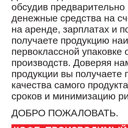
обсудив предварительно 
денежные средства на сч
на аренде, зарплатах и п
получаете продукцию наи
первоклассной упаковке 
производств. Доверяя на
продукции вы получаете 
качества самого продукта
сроков и минимизацию ри
ДОБРО ПОЖАЛОВАТЬ.