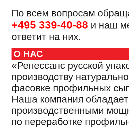
По всем вопросам обращ
+495 339-40-88
и наш м
ответит на них.
О НАС
«Ренессанс русской упако
производству натурально
фасовке профильных сып
Наша компания обладает
производственными мощн
по переработке профильн