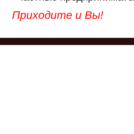
Приходите и Вы!